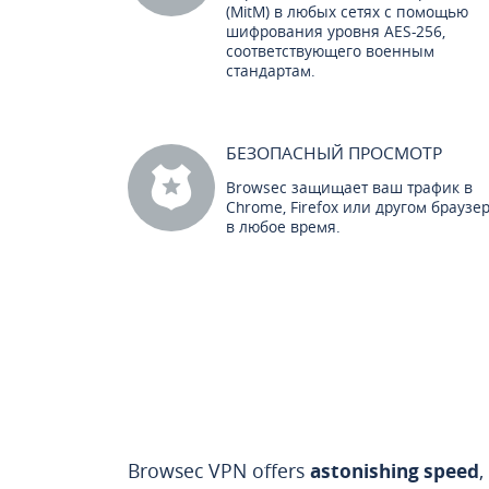
(MitM) в любых сетях с помощью
шифрования уровня AES-256,
соответствующего военным
стандартам.
БЕЗОПАСНЫЙ ПРОСМОТР
Browsec защищает ваш трафик в
Chrome, Firefox или другом браузе
в любое время.
Browsec VPN offers
astonishing speed
,