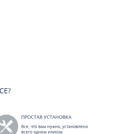
CE?
ПРОСТАЯ УСТАНОВКА
Все, что вам нужно, установлено
всего одним кликом.