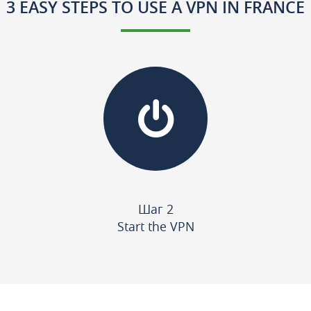
3 EASY STEPS TO USE A VPN IN FRANCE
Шаг 2
Start the VPN