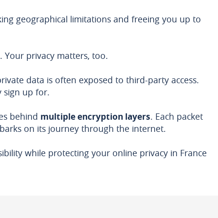
ing geographical limitations and freeing you up to
. Your privacy matters, too.
rivate data is often exposed to third-party access.
 sign up for.
ties behind
multiple encryption layers
. Each packet
barks on its journey through the internet.
ility while protecting your online privacy in France