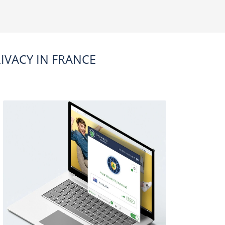
IVACY IN FRANCE