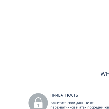
WH
ПРИВАТНОСТЬ
Защитите свои данные от
перехватчиков и атак посредников