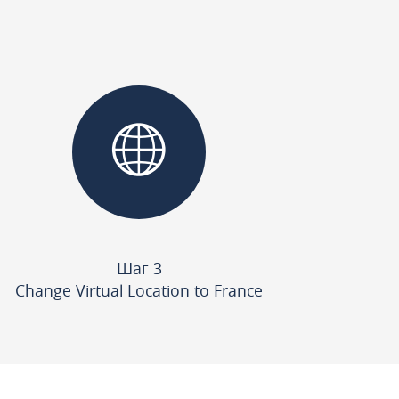
Шаг 3
Change Virtual Location to France