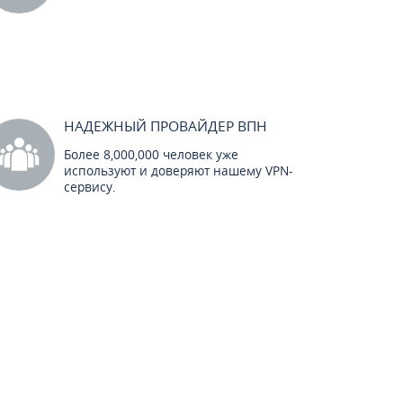
НАДЕЖНЫЙ ПРОВАЙДЕР ВПН
Более 8,000,000 человек уже
используют и доверяют нашему VPN-
сервису.