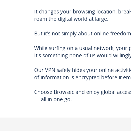
It changes your browsing location, break
roam the digital world at large.
But it's not simply about online freedom
While surfing on a usual network, your p
It's something none of us would willingly
Our VPN safely hides your online activi
of information is encrypted before it em
Choose Browsec and enjoy global accessib
— all in one go.