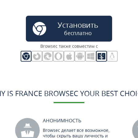
Установить
бесплатно
Browsec также совместим с
Y IS FRANCE BROWSEC YOUR BEST CHOI
АНОНИМНОСТЬ
Browsec делает все возможное,
чтобы скрыть вашу личность и