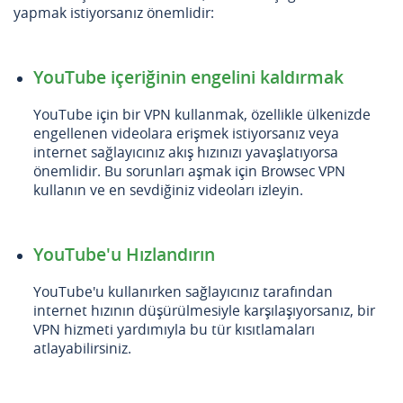
yapmak istiyorsanız önemlidir:
YouTube içeriğinin engelini kaldırmak
YouTube için bir VPN kullanmak, özellikle ülkenizde
engellenen videolara erişmek istiyorsanız veya
internet sağlayıcınız akış hızınızı yavaşlatıyorsa
önemlidir. Bu sorunları aşmak için Browsec VPN
kullanın ve en sevdiğiniz videoları izleyin.
YouTube'u Hızlandırın
YouTube'u kullanırken sağlayıcınız tarafından
internet hızının düşürülmesiyle karşılaşıyorsanız, bir
VPN hizmeti yardımıyla bu tür kısıtlamaları
atlayabilirsiniz.