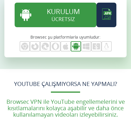
KURULUM
ÜCRETSİZ
Browsec şu platformlarla uyumludur:
YOUTUBE ÇALIŞMIYORSA NE YAPMALI?
Browsec VPN ile YouTube engellemelerini ve
kısıtlamalarını kolayca aşabilir ve daha önce
kullanılamayan videoları izleyebilirsiniz.