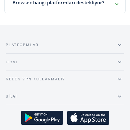
Browsec hangi platformları destekliyor?
PLATFORMLAR
FIYAT
NEDEN VPN KULLANMALI?
BILGI