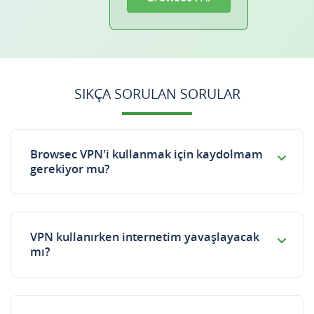
SIKÇA SORULAN SORULAR
Browsec VPN'i kullanmak için kaydolmam
gerekiyor mu?
VPN kullanırken internetim yavaşlayacak
mı?