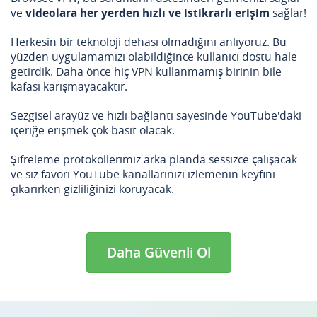
ve
videolara her yerden hızlı ve istikrarlı erişim
sağlar!
Herkesin bir teknoloji dehası olmadığını anlıyoruz. Bu
yüzden uygulamamızı olabildiğince kullanıcı dostu hale
getirdik. Daha önce hiç VPN kullanmamış birinin bile
kafası karışmayacaktır.
Sezgisel arayüz ve hızlı bağlantı sayesinde YouTube'daki
içeriğe erişmek çok basit olacak.
Şifreleme protokollerimiz arka planda sessizce çalışacak
ve siz favori YouTube kanallarınızı izlemenin keyfini
çıkarırken gizliliğinizi koruyacak.
Daha Güvenli Ol